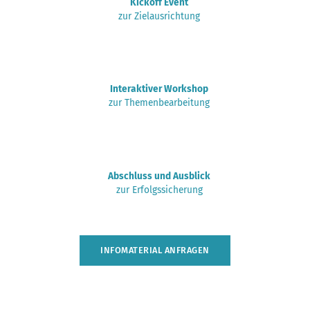
Kickoff Event
zur Zielausrichtung
Interaktiver Workshop
zur Themenbearbeitung
Abschluss und Ausblick
zur Erfolgssicherung
INFOMATERIAL ANFRAGEN