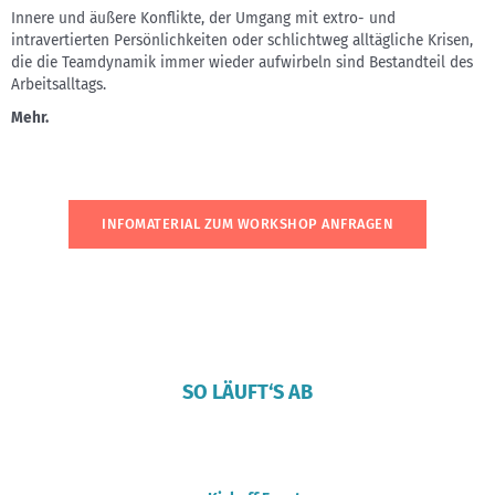
Innere und äußere Konflikte, der Umgang mit extro- und
intravertierten Persönlichkeiten oder schlichtweg alltägliche Krisen,
die die Teamdynamik immer wieder aufwirbeln sind Bestandteil des
Arbeitsalltags.
Mehr.
INFOMATERIAL ZUM WORKSHOP ANFRAGEN
SO LÄUFT‘S AB